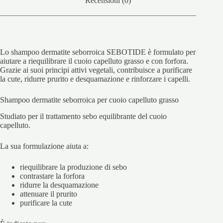
Recensioni (0)
Lo shampoo dermatite seborroica SEBOTIDE è formulato per
aiutare a riequilibrare il cuoio capelluto grasso e con forfora.
Grazie ai suoi principi attivi vegetali, contribuisce a purificare
la cute, ridurre prurito e desquamazione e rinforzare i capelli.
Shampoo dermatite seborroica per cuoio capelluto grasso
Studiato per il trattamento sebo equilibrante del cuoio
capelluto.
La sua formulazione aiuta a:
riequilibrare la produzione di sebo
contrastare la forfora
ridurre la desquamazione
attenuare il prurito
purificare la cute