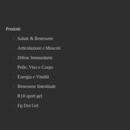
Prodotti
Salute & Benessere
Articolazioni e Muscoli
Difese Immunitarie
Pelle, Viso e Corpo
Energia e Vitalità
Benessere Intestinale
R10 sport gel
Fg Dol Gel