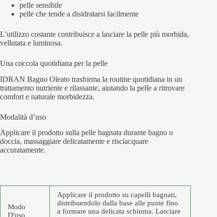
pelle sensibile
pelle che tende a disidratarsi facilmente
L’utilizzo costante contribuisce a lasciare la pelle più morbida,
vellutata e luminosa.
Una coccola quotidiana per la pelle
IDRAN Bagno Oleato trasforma la routine quotidiana in un
trattamento nutriente e rilassante, aiutando la pelle a ritrovare
comfort e naturale morbidezza.
Modalità d’uso
Applicare il prodotto sulla pelle bagnata durante bagno o
doccia, massaggiare delicatamente e risciacquare
accuratamente.
Applicare il prodotto su capelli bagnati,
distribuendolo dalla base alle punte fino
Modo
a formare una delicata schiuma. Lasciare
D'uso