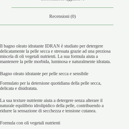
Recensioni (0)
Il bagno oleato idratante IDRAN è studiato per detergere
delicatamente la pelle secca e stressata grazie ad una preziosa
miscela di oli vegetali nutrienti. La sua formula aiuta a
mantenere la pelle morbida, luminosa e naturalmente idratata.
Bagno oleato idratante per pelle secca e sensibile
Formulato per la detersione quotidiana della pelle secca,
delicata e disidratata.
La sua texture nutriente aiuta a detergere senza alterare il
naturale equilibrio idrolipidico della pelle, contribuendo a
ridurre la sensazione di secchezza e tensione cutanea.
Formula con oli vegetali nutrienti