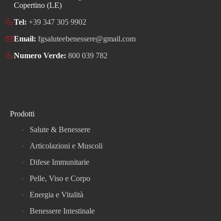
Copertino (LE)
Tel:
+39 347 305 9902
Email:
fgsaluteebenessere@gmail.com
Numero Verde:
800 039 782
Prodotti
Salute & Benessere
Articolazioni e Muscoli
Difese Immunitarie
Pelle, Viso e Corpo
Energia e Vitalità
Benessere Intestinale