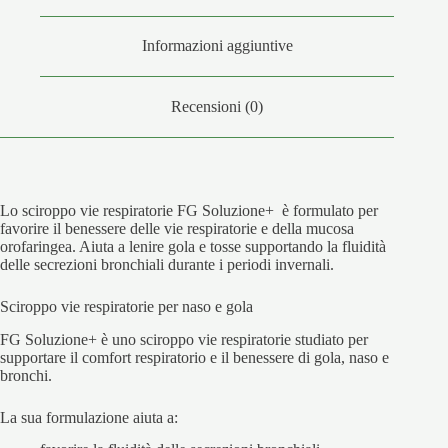
Informazioni aggiuntive
Recensioni (0)
Lo sciroppo vie respiratorie FG Soluzione+ è formulato per
favorire il benessere delle vie respiratorie e della mucosa
orofaringea. Aiuta a lenire gola e tosse supportando la fluidità
delle secrezioni bronchiali durante i periodi invernali.
Sciroppo vie respiratorie per naso e gola
FG Soluzione+ è uno sciroppo vie respiratorie studiato per
supportare il comfort respiratorio e il benessere di gola, naso e
bronchi.
La sua formulazione aiuta a: