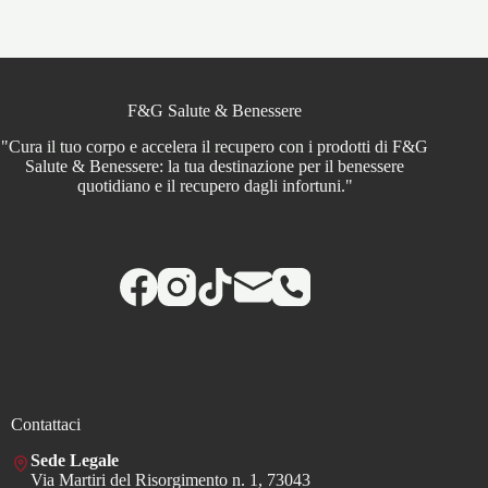
F&G Salute & Benessere
"Cura il tuo corpo e accelera il recupero con i prodotti di F&G
Salute & Benessere: la tua destinazione per il benessere
quotidiano e il recupero dagli infortuni."
Contattaci
Sede Legale
Via Martiri del Risorgimento n. 1, 73043