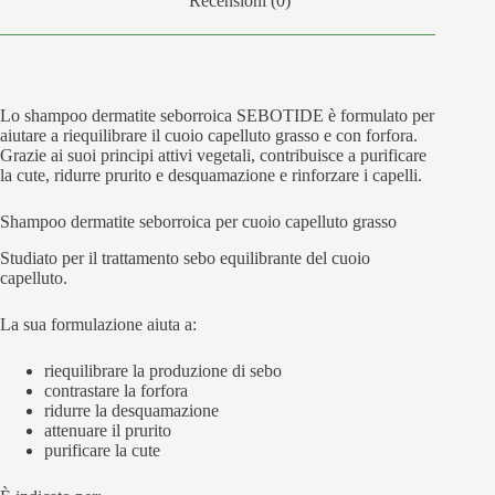
Recensioni (0)
Lo shampoo dermatite seborroica SEBOTIDE è formulato per
aiutare a riequilibrare il cuoio capelluto grasso e con forfora.
Grazie ai suoi principi attivi vegetali, contribuisce a purificare
la cute, ridurre prurito e desquamazione e rinforzare i capelli.
Shampoo dermatite seborroica per cuoio capelluto grasso
Studiato per il trattamento sebo equilibrante del cuoio
capelluto.
La sua formulazione aiuta a:
riequilibrare la produzione di sebo
contrastare la forfora
ridurre la desquamazione
attenuare il prurito
purificare la cute