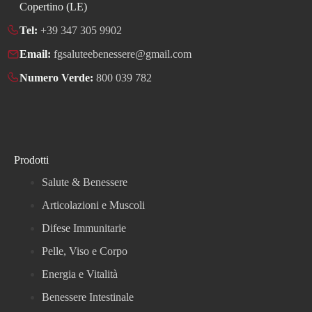
Copertino (LE)
Tel:
+39 347 305 9902
Email:
fgsaluteebenessere@gmail.com
Numero Verde:
800 039 782
Prodotti
Salute & Benessere
Articolazioni e Muscoli
Difese Immunitarie
Pelle, Viso e Corpo
Energia e Vitalità
Benessere Intestinale