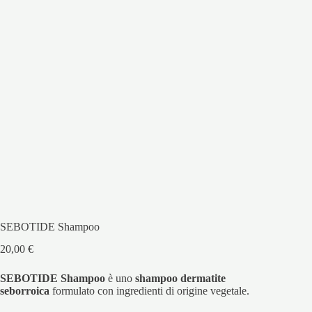
SEBOTIDE Shampoo
20,00
€
SEBOTIDE Shampoo
è uno
shampoo dermatite
seborroica
formulato con ingredienti di origine vegetale.