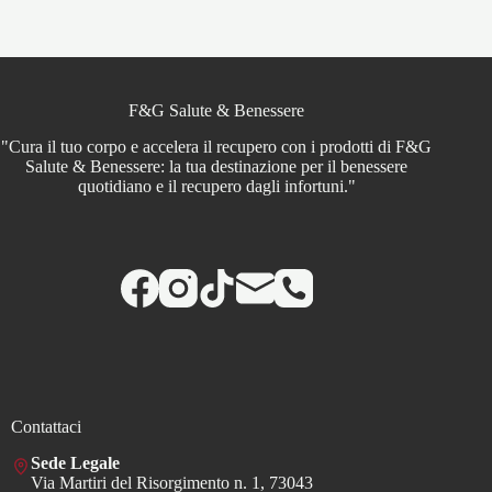
F&G Salute & Benessere
"Cura il tuo corpo e accelera il recupero con i prodotti di F&G
Salute & Benessere: la tua destinazione per il benessere
quotidiano e il recupero dagli infortuni."
Contattaci
Sede Legale
Via Martiri del Risorgimento n. 1, 73043