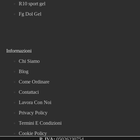
R10 sport gel
Fg Dol Gel
Informazioni
Chi Siamo
Blog
Come Ordinare
Contattaci
Lavora Con Noi
Privacy Policy
Termini E Condizioni
Cookie Policy
P. IVA:
05026230754