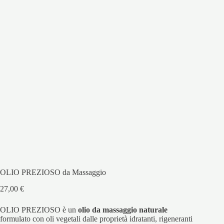
OLIO PREZIOSO da Massaggio
27,00
€
OLIO PREZIOSO è un
olio da massaggio naturale
formulato con oli vegetali dalle proprietà idratanti, rigeneranti