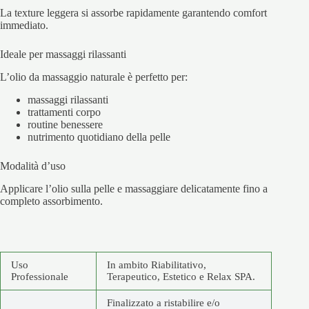
La texture leggera si assorbe rapidamente garantendo comfort
immediato.
Ideale per massaggi rilassanti
L’olio da massaggio naturale è perfetto per:
massaggi rilassanti
trattamenti corpo
routine benessere
nutrimento quotidiano della pelle
Modalità d’uso
Applicare l’olio sulla pelle e massaggiare delicatamente fino a
completo assorbimento.
Uso
In ambito Riabilitativo,
Professionale
Terapeutico, Estetico e Relax SPA.
Finalizzato a ristabilire e/o