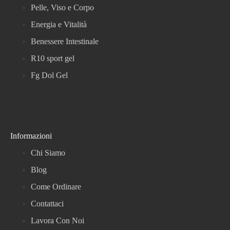
Pelle, Viso e Corpo
Energia e Vitalità
Benessere Intestinale
R10 sport gel
Fg Dol Gel
Informazioni
Chi Siamo
Blog
Come Ordinare
Contattaci
Lavora Con Noi