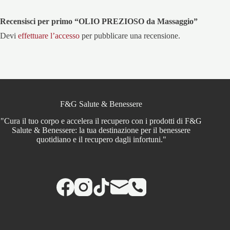
Recensisci per primo “OLIO PREZIOSO da Massaggio”
Devi
effettuare l’accesso
per pubblicare una recensione.
F&G Salute & Benessere
"Cura il tuo corpo e accelera il recupero con i prodotti di F&G
Salute & Benessere: la tua destinazione per il benessere
quotidiano e il recupero dagli infortuni."