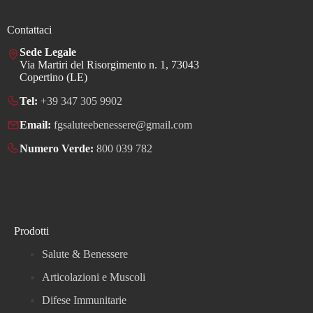
Contattaci
Sede Legale
Via Martiri del Risorgimento n. 1, 73043
Copertino (LE)
Tel:
+39 347 305 9902
Email:
fgsaluteebenessere@gmail.com
Numero Verde:
800 039 782
Prodotti
Salute & Benessere
Articolazioni e Muscoli
Difese Immunitarie