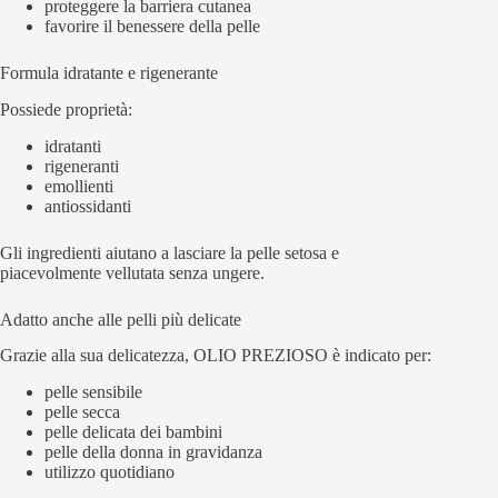
proteggere la barriera cutanea
favorire il benessere della pelle
Formula idratante e rigenerante
Possiede proprietà:
idratanti
rigeneranti
emollienti
antiossidanti
Gli ingredienti aiutano a lasciare la pelle setosa e
piacevolmente vellutata senza ungere.
Adatto anche alle pelli più delicate
Grazie alla sua delicatezza, OLIO PREZIOSO è indicato per:
pelle sensibile
pelle secca
pelle delicata dei bambini
pelle della donna in gravidanza
utilizzo quotidiano