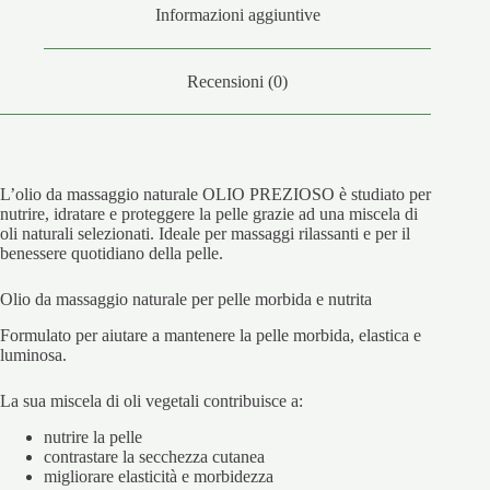
Informazioni aggiuntive
Recensioni (0)
L’olio da massaggio naturale OLIO PREZIOSO è studiato per
nutrire, idratare e proteggere la pelle grazie ad una miscela di
oli naturali selezionati. Ideale per massaggi rilassanti e per il
benessere quotidiano della pelle.
Olio da massaggio naturale per pelle morbida e nutrita
Formulato per aiutare a mantenere la pelle morbida, elastica e
luminosa.
La sua miscela di oli vegetali contribuisce a:
nutrire la pelle
contrastare la secchezza cutanea
migliorare elasticità e morbidezza