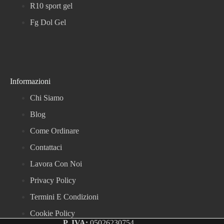
R10 sport gel
Fg Dol Gel
Informazioni
Chi Siamo
Blog
Come Ordinare
Contattaci
Lavora Con Noi
Privacy Policy
Termini E Condizioni
Cookie Policy
P. IVA:
05026230754