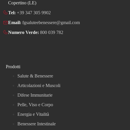
Copertino (LE)
Tel:
+39 347 305 9902
Email:
fgsaluteebenessere@gmail.com
Numero Verde:
800 039 782
Prodotti
Salute & Benessere
Articolazioni e Muscoli
Difese Immunitarie
Pelle, Viso e Corpo
Energia e Vitalità
Benessere Intestinale