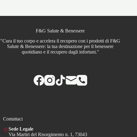
F&G Salute & Benessere
"Cura il tuo corpo e accelera il recupero con i prodotti di F&G
Salute & Benessere: la tua destinazione per il benessere
quotidiano e il recupero dagli infortuni."
Contattaci
Sede Legale
Via Martiri del Risorgimento n. 1, 73043