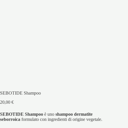
SEBOTIDE Shampoo
20,00
€
SEBOTIDE Shampoo
è uno
shampoo dermatite
seborroica
formulato con ingredienti di origine vegetale.