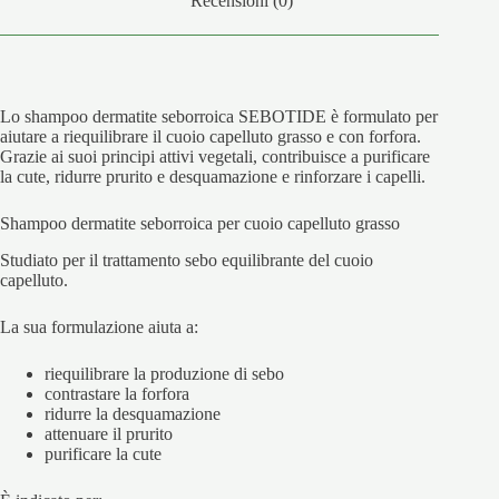
Recensioni (0)
Lo shampoo dermatite seborroica SEBOTIDE è formulato per
aiutare a riequilibrare il cuoio capelluto grasso e con forfora.
Grazie ai suoi principi attivi vegetali, contribuisce a purificare
la cute, ridurre prurito e desquamazione e rinforzare i capelli.
Shampoo dermatite seborroica per cuoio capelluto grasso
Studiato per il trattamento sebo equilibrante del cuoio
capelluto.
La sua formulazione aiuta a:
riequilibrare la produzione di sebo
contrastare la forfora
ridurre la desquamazione
attenuare il prurito
purificare la cute