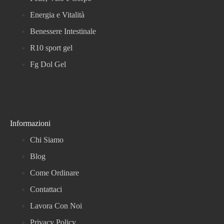
Energia e Vitalità
Benessere Intestinale
R10 sport gel
Fg Dol Gel
Informazioni
Chi Siamo
Blog
Come Ordinare
Contattaci
Lavora Con Noi
Privacy Policy