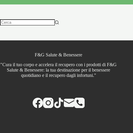
Nessun
risultato
F&G Salute & Benessere
"Cura il tuo corpo e accelera il recupero con i prodotti di F&G
Salute & Benessere: la tua destinazione per il benessere
quotidiano e il recupero dagli infortuni."